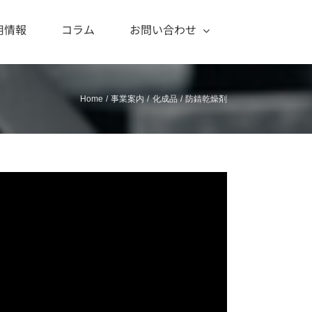
用情報
コラム
お問い合わせ
Home
事業案内
化成品
防錆乾燥剤