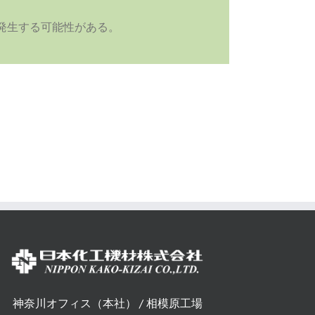
発生する可能性がある。
神奈川オフィス（本社） / 相模原工場