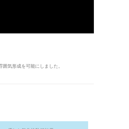
雰囲気形成を可能にしました。