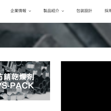
企業情報
製品紹介
包装設計
採