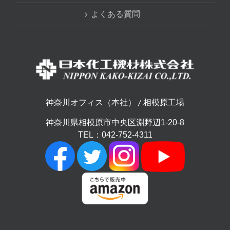
よくある質問
神奈川オフィス（本社） / 相模原工場
神奈川県相模原市中央区淵野辺1-20-8
TEL：042-752-4311