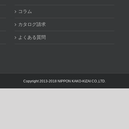
コラム
カタログ請求
よくある質問
Copyright 2013-2018 NIPPON KAKO-KIZAI CO.,LTD.