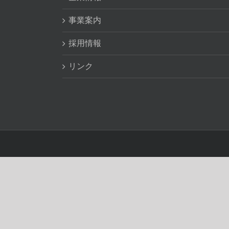
事業案内
採用情報
リンク