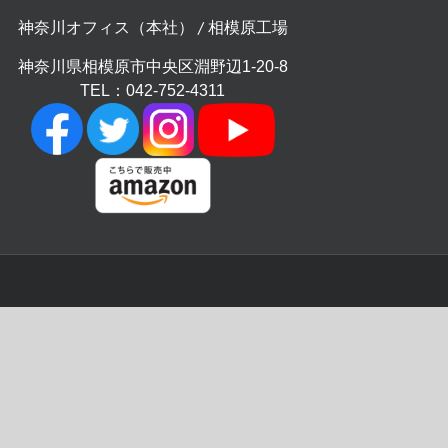
神奈川オフィス（本社） / 相模原工場
神奈川県相模原市中央区淵野辺1-20-8
TEL：042-752-4311