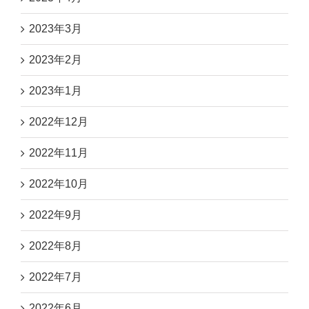
2023年3月
2023年2月
2023年1月
2022年12月
2022年11月
2022年10月
2022年9月
2022年8月
2022年7月
2022年6月