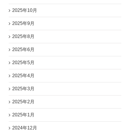
2025年10月
2025年9月
2025年8月
2025年6月
2025年5月
2025年4月
2025年3月
2025年2月
2025年1月
2024年12月