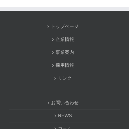
トップページ
企業情報
事業案内
採用情報
リンク
お問い合わせ
NEWS
コラム