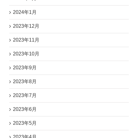
2024年1月
2023年12月
2023年11月
2023年10月
2023年9月
2023年8月
2023年7月
2023年6月
2023年5月
2023年4月