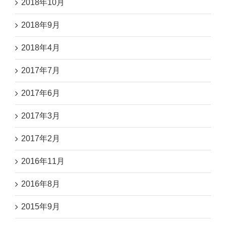
2018年10月
2018年9月
2018年4月
2017年7月
2017年6月
2017年3月
2017年2月
2016年11月
2016年8月
2015年9月