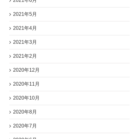
2021年6月
2021年5月
2021年4月
2021年3月
2021年2月
2020年12月
2020年11月
2020年10月
2020年8月
2020年7月