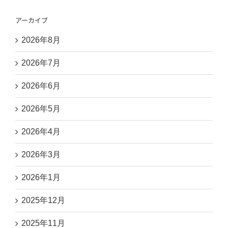
アーカイブ
2026年8月
2026年7月
2026年6月
2026年5月
2026年4月
2026年3月
2026年1月
2025年12月
2025年11月