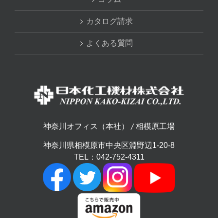
カタログ請求
よくある質問
神奈川オフィス（本社） / 相模原工場
神奈川県相模原市中央区淵野辺1-20-8
TEL：042-752-4311