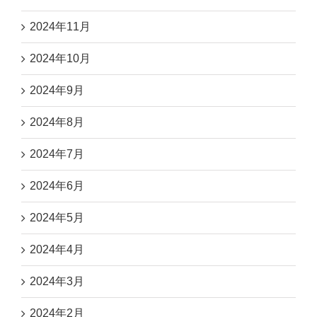
2024年11月
2024年10月
2024年9月
2024年8月
2024年7月
2024年6月
2024年5月
2024年4月
2024年3月
2024年2月