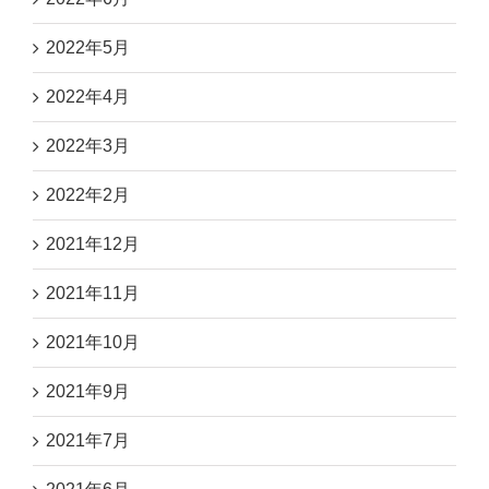
2022年5月
2022年4月
2022年3月
2022年2月
2021年12月
2021年11月
2021年10月
2021年9月
2021年7月