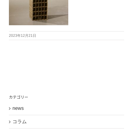
2023年12月21日
カテゴリー
news
コラム