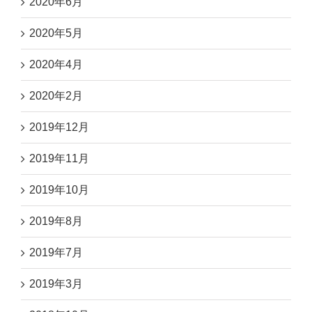
2020年6月
2020年5月
2020年4月
2020年2月
2019年12月
2019年11月
2019年10月
2019年8月
2019年7月
2019年3月