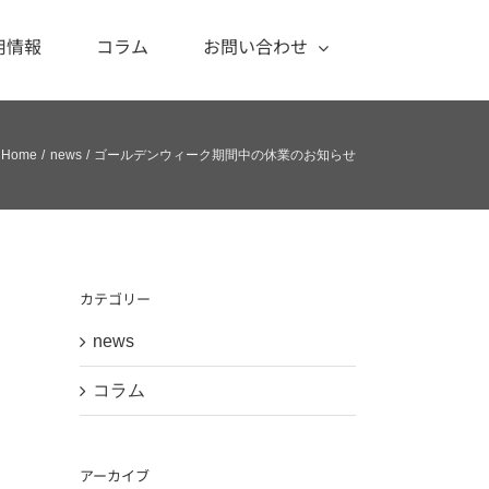
用情報
コラム
お問い合わせ
Home
news
ゴールデンウィーク期間中の休業のお知らせ
カテゴリー
news
コラム
アーカイブ