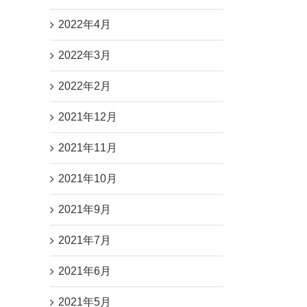
2022年4月
2022年3月
2022年2月
2021年12月
2021年11月
2021年10月
2021年9月
2021年7月
2021年6月
2021年5月