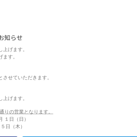
お知らせ
し上げます。
げます。
とさせていただきます。
し上げます。
通りの営業となります。
月 １日（日）
 ５日（木）