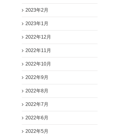
2023年2月
2023年1月
2022年12月
2022年11月
2022年10月
2022年9月
2022年8月
2022年7月
2022年6月
2022年5月