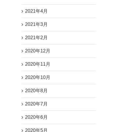
2021年4月
2021年3月
2021年2月
2020年12月
2020年11月
2020年10月
2020年8月
2020年7月
2020年6月
2020年5月