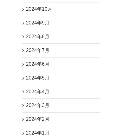
せ
2024年10月
2024年9月
2024年8月
2024年7月
2024年6月
2024年5月
2024年4月
2024年3月
2024年2月
2024年1月