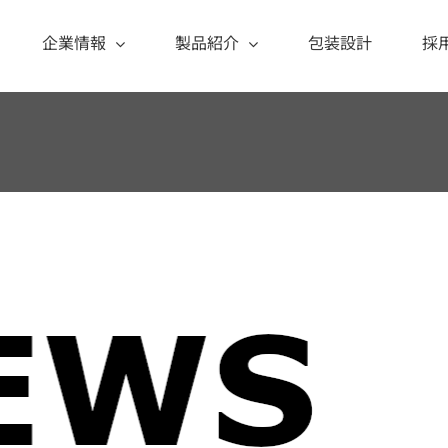
企業情報
製品紹介
包装設計
採