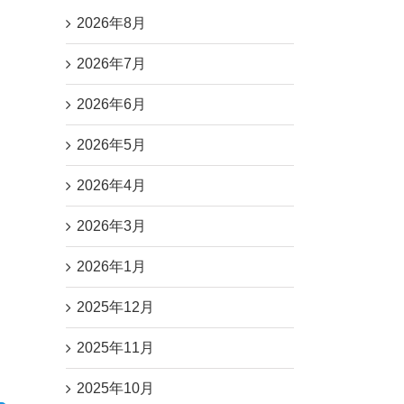
2026年8月
2026年7月
2026年6月
2026年5月
2026年4月
2026年3月
2026年1月
2025年12月
2025年11月
2025年10月