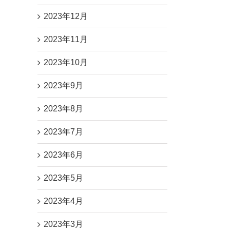
2023年12月
2023年11月
2023年10月
2023年9月
2023年8月
2023年7月
2023年6月
2023年5月
2023年4月
2023年3月