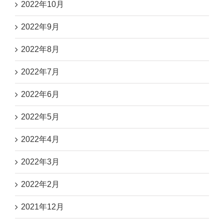
2022年10月
2022年9月
2022年8月
2022年7月
2022年6月
2022年5月
2022年4月
2022年3月
2022年2月
2021年12月