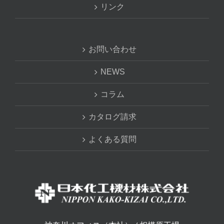
リンク
お問い合わせ
NEWS
コラム
カタログ請求
よくある質問