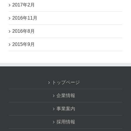
2017年2月
2016年11月
2016年8月
2015年9月
トップページ
企業情報
事業案内
採用情報