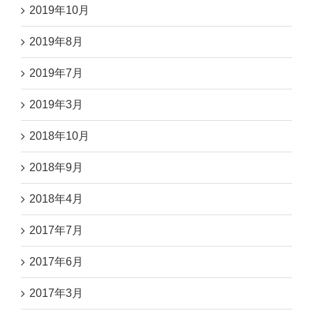
2019年10月
2019年8月
2019年7月
2019年3月
2018年10月
2018年9月
2018年4月
2017年7月
2017年6月
2017年3月