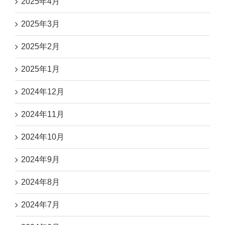
2025年4月
2025年3月
2025年2月
2025年1月
2024年12月
2024年11月
2024年10月
2024年9月
2024年8月
2024年7月