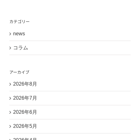
せ
カテゴリー
news
コラム
アーカイブ
2026年8月
2026年7月
2026年6月
2026年5月