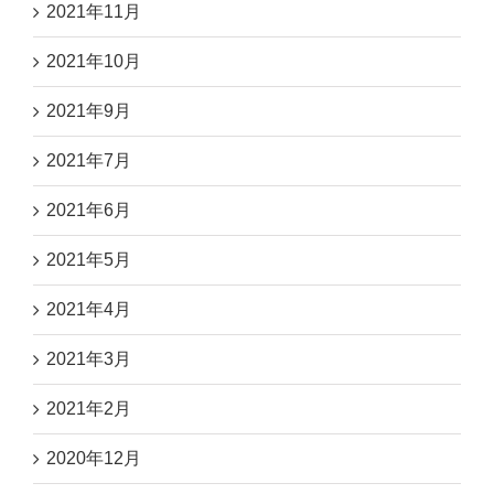
2021年11月
2021年10月
2021年9月
2021年7月
2021年6月
2021年5月
2021年4月
2021年3月
2021年2月
2020年12月