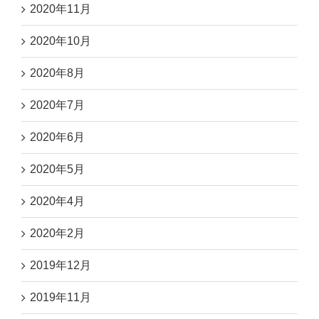
2020年11月
2020年10月
2020年8月
2020年7月
2020年6月
2020年5月
2020年4月
2020年2月
2019年12月
2019年11月