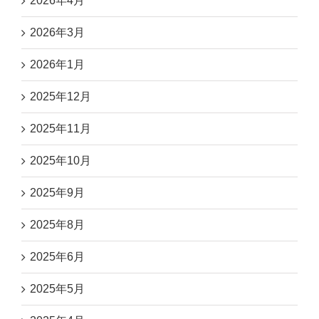
2026年4月
2026年3月
2026年1月
2025年12月
2025年11月
2025年10月
2025年9月
2025年8月
2025年6月
2025年5月