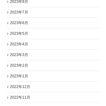
2023年8月
2023年7月
2023年6月
2023年5月
2023年4月
2023年3月
2023年2月
2023年1月
2022年12月
2022年11月