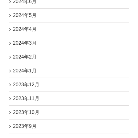
2024年6月
2024年5月
2024年4月
2024年3月
2024年2月
2024年1月
2023年12月
2023年11月
2023年10月
2023年9月