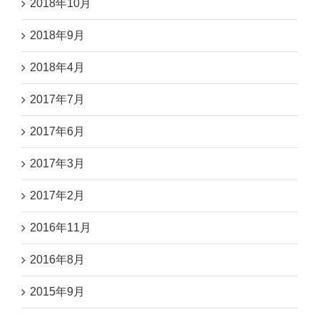
2018年10月
2018年9月
2018年4月
2017年7月
2017年6月
2017年3月
2017年2月
2016年11月
2016年8月
2015年9月