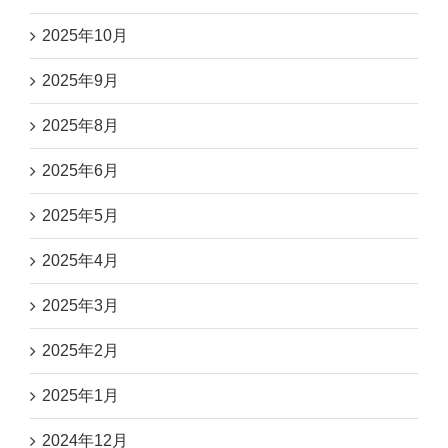
2025年10月
2025年9月
2025年8月
2025年6月
2025年5月
2025年4月
2025年3月
2025年2月
2025年1月
2024年12月