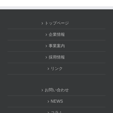
トップページ
企業情報
事業案内
採用情報
リンク
お問い合わせ
NEWS
コラム