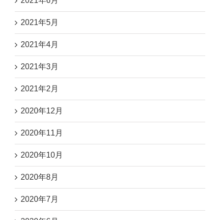
2021年6月
2021年5月
2021年4月
2021年3月
2021年2月
2020年12月
2020年11月
2020年10月
2020年8月
2020年7月