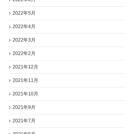
2022年5月
2022年4月
2022年3月
2022年2月
2021年12月
2021年11月
2021年10月
2021年9月
2021年7月