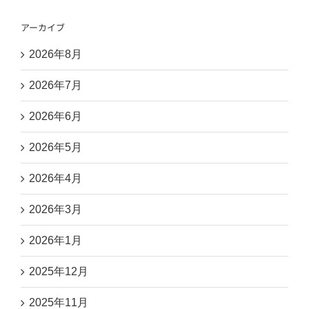
アーカイブ
2026年8月
2026年7月
2026年6月
2026年5月
2026年4月
2026年3月
2026年1月
2025年12月
2025年11月