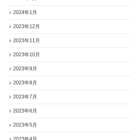
2024年1月
2023年12月
2023年11月
2023年10月
2023年9月
2023年8月
2023年7月
2023年6月
2023年5月
2023年4月