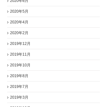
2020年6月
2020年5月
2020年4月
2020年2月
2019年12月
2019年11月
2019年10月
2019年8月
2019年7月
2019年3月