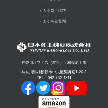
カタログ請求
よくある質問
神奈川オフィス（本社） / 相模原工場
神奈川県相模原市中央区淵野辺1-20-8
TEL：042-752-4311