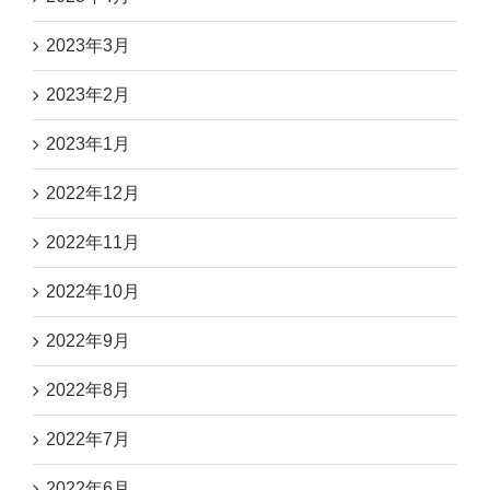
2023年3月
2023年2月
2023年1月
2022年12月
2022年11月
2022年10月
2022年9月
2022年8月
2022年7月
2022年6月