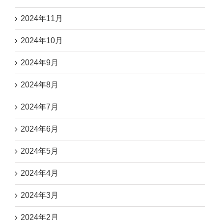
2024年11月
2024年10月
2024年9月
2024年8月
2024年7月
2024年6月
2024年5月
2024年4月
2024年3月
2024年2月