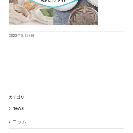
2023年6月28日
カテゴリー
news
コラム